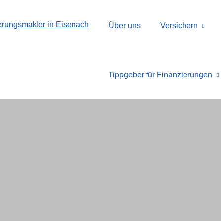
Über uns
Versichern
Tippgeber für Finanzierungen