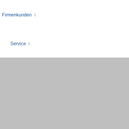
Firmenkunden
Service