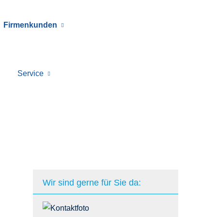
Firmenkunden
Service
Wir sind gerne für Sie da: