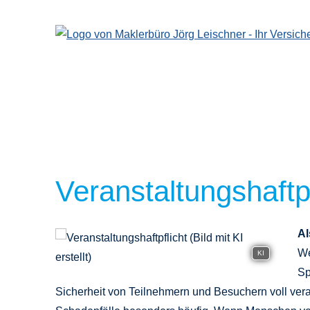
Veranstaltungshaftpf
Al
We
KI
Sp
Sicherheit von Teilnehmern und Besuchern voll vera