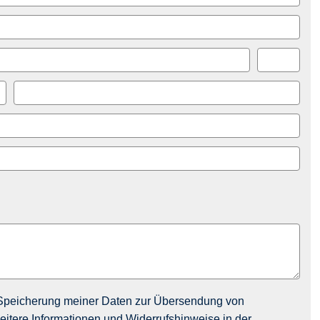
Speicherung meiner Daten zur Übersendung von
itere Informationen und Widerrufshinweise in der