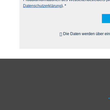
Datenschutzerklärung
). *
Die Daten werden über ein