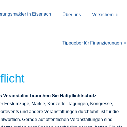
Über uns
Versichern
Tippgeber für Finanzierungen
licht
s Veranstalter brauchen Sie Haft­pflichtschutz
r Festumzüge, Märkte, Konzerte, Tagungen, Kongresse,
ortevents und andere Veranstaltungen durchführt, ist für die
ntwortlich. Gerade auf öffentlichen Veranstaltungen sind