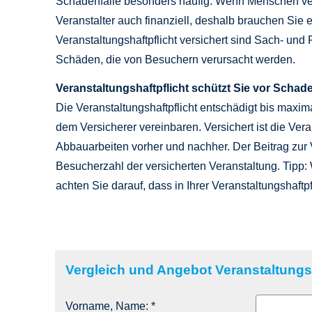
Schadenfälle besonders häufig. Wenn Menschen ver
Veranstalter auch finanziell, deshalb brauchen Sie e
Veranstaltungshaftpflicht versichert sind Sach- und
Schäden, die von Besuchern verursacht werden.
Veranstaltungshaftpflicht schützt Sie vor Scha
Die Veranstaltungshaftpflicht entschädigt bis maxi
dem Versicherer vereinbaren. Versichert ist die Vera
Abbauarbeiten vorher und nachher. Der Beitrag zur Ve
Besucherzahl der versicherten Veranstaltung. Tipp:
achten Sie darauf, dass in Ihrer Veranstaltungshaftp
Vergleich und Angebot Veranstaltungsh
Vorname, Name: *