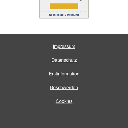
noch keine Bewertung
Impressum
Datenschutz
Erstinformation
Beschwerden
Cookies