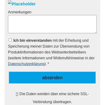
Anmerkungen
Ich bin einverstanden
mit der Erhebung und
Speicherung meiner Daten zur Übersendung von
Produktinformationen des Webseitenbetreibers
(weitere Informationen und Widerrufshinweise in der
Datenschutzerklärung
). *
absenden
Die Daten werden über eine sichere SSL-
Verbindung übertragen.