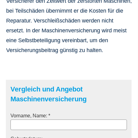
Versicherer den Zeitwert der zerstörten Maschinen,
bei Teilschäden übernimmt er die Kosten für die
Reparatur. Verschleißschäden werden nicht
ersetzt. In der Maschinenversicherung wird meist
eine Selbstbeteiligung vereinbart, um den
Versicherungsbeitrag günstig zu halten.
Vergleich und Angebot
Maschinenversicherung
Vorname, Name: *