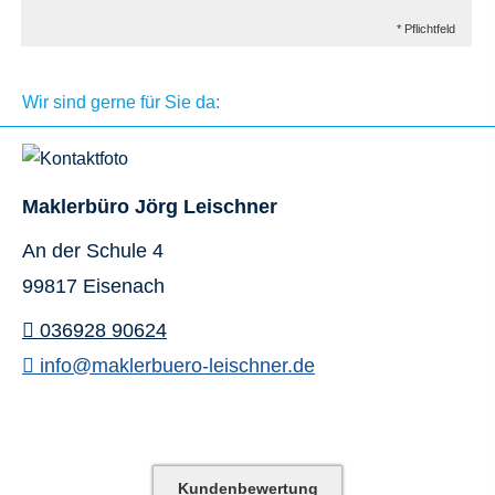
* Pflichtfeld
Wir sind gerne für Sie da:
Maklerbüro Jörg Leischner
An der Schule 4
99817 Eisenach
036928 90624
info@maklerbuero-leischner.de
Kundenbewertung