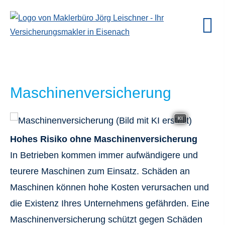
Maschinenversicherung
KI
Hohes Risiko ohne Maschinenversicherung
In Betrieben kommen immer aufwändigere und
teurere Maschinen zum Einsatz. Schäden an
Maschinen können hohe Kosten verursachen und
die Existenz Ihres Unternehmens gefährden. Eine
Maschinenversicherung schützt gegen Schäden